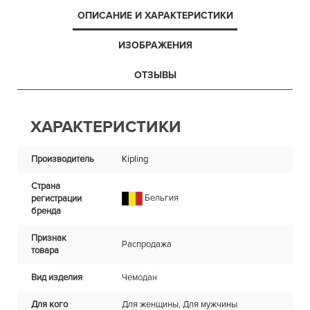
ОПИСАНИЕ И ХАРАКТЕРИСТИКИ
ИЗОБРАЖЕНИЯ
ОТЗЫВЫ
ХАРАКТЕРИСТИКИ
Производитель
Kipling
Страна
Бельгия
регистрации
бренда
Признак
Распродажа
товара
Вид изделия
Чемодан
Для кого
Для женщины, Для мужчины