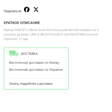
Поделиться:
КРАТКОЕ ОПИСАНИЕ
Kipling DARCEY L/Black Scale Emb Большой мягкий чемодан на 4
колесах, размер L (89 л) (48,5x74,5x29,5 см) K1623719M Бельгия
Гарантия: 2 года
ДОСТАВКА
Бесплатная доставка по Киеву
Бесплатная доставка по Украине
Узнать подробнее о доставке