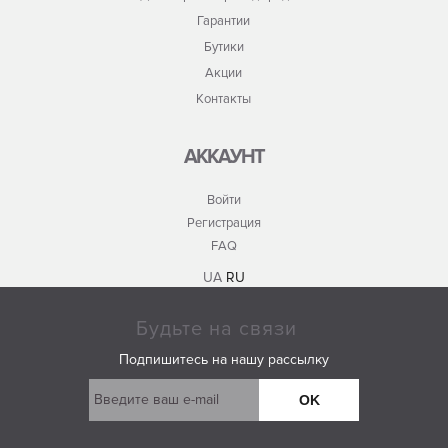
Гарантии
Бутики
Акции
Контакты
АККАУНТ
Войти
Регистрация
FAQ
UA
RU
Будьте на связи
Подпишитесь на нашу рассылку
OK