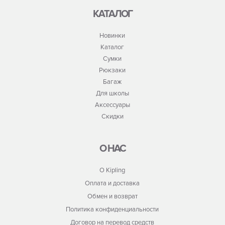
КАТАЛОГ
Новинки
Каталог
Сумки
Рюкзаки
Багаж
Для школы
Аксессуары
Скидки
О НАС
О Kipling
Оплата и доставка
Обмен и возврат
Политика конфиденциальности
Договор на перевод средств