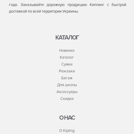
года. Заказывайте дорожную продукцию Киплинг с быстрой
доставкой по всей территории Украины.
КАТАЛОГ
Новинки
Каталог
Сумки
Рюкзаки
Багаж
Для школы
Аксессуары
Скидки
О НАС
О Kipling