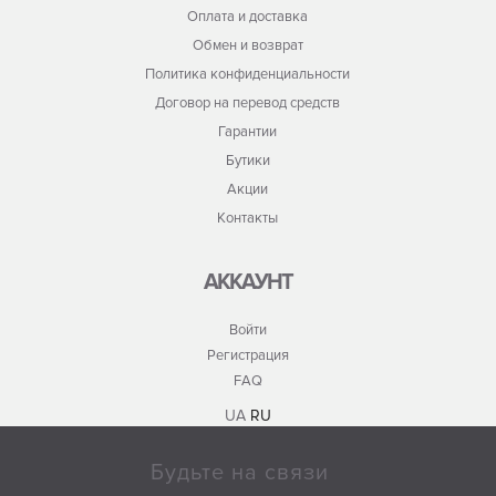
Оплата и доставка
Обмен и возврат
Политика конфиденциальности
Договор на перевод средств
Гарантии
Бутики
Акции
Контакты
АККАУНТ
Войти
Регистрация
FAQ
UA
RU
Будьте на связи