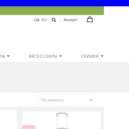
UA
RU
Аккаунт
ЛЫ
АКСЕССУАРЫ
СКИДКИ