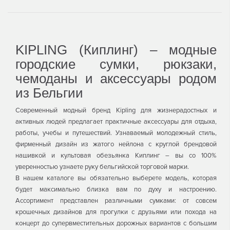
KIPLING (Киплинг) – модные
городские сумки, рюкзаки,
чемоданы и аксессуары родом
из Бельгии
Современный модный бренд Kipling для жизнерадостных и
активных людей предлагает практичные аксессуары для отдыха,
работы, учебы и путешествий. Узнаваемый молодежный стиль,
фирменный дизайн из жатого нейлона с круглой брендовой
нашивкой и культовая обезьянка Киплинг – вы со 100%
уверенностью узнаете руку бельгийской торговой марки.
В нашем каталоге вы обязательно выберете модель, которая
будет максимально близка вам по духу и настроению.
Ассортимент представлен различными сумками: от совсем
крошечных дизайнов для прогулки с друзьями или похода на
концерт до супервместительных дорожных вариантов с большим