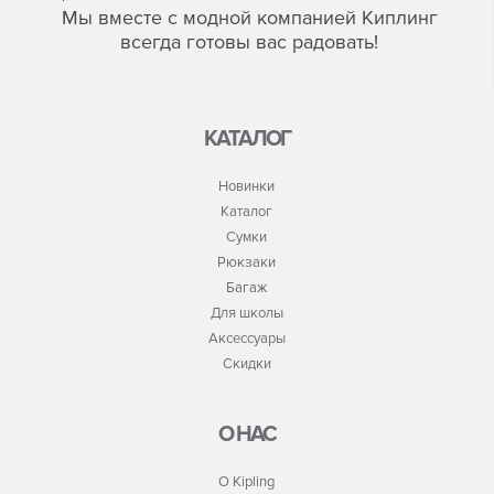
Мы вместе с модной компанией Киплинг
всегда готовы вас радовать!
КАТАЛОГ
Новинки
Каталог
Сумки
Рюкзаки
Багаж
Для школы
Аксессуары
Скидки
О НАС
О Kipling