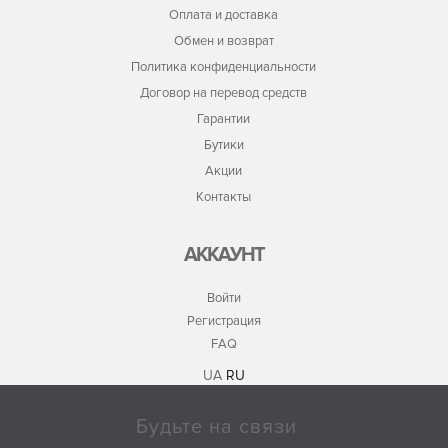
Оплата и доставка
Обмен и возврат
Политика конфиденциальности
Договор на перевод средств
Гарантии
Бутики
Акции
Контакты
АККАУНТ
Войти
Регистрация
FAQ
UA
RU
Будьте на связи