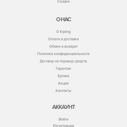
Скидки
О НАС
О Kipling
Оплата и доставка
Обмен и возврат
Политика конфиденциальности
Договор на перевод средств
Гарантии
Бутики
Акции
Контакты
АККАУНТ
Войти
Регистрация