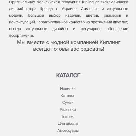
Оригинальная бельгийская продукция Kipling от эксклюзивного
дистрибьютора бренда в Украине. Стильные и актуальные
модели, большой выбор изделий, цветов, размеров и
конфигураций. Гарантированное качество на протяжении двух лет,
всегда актуальные дизайны и регулярное обновление
ассортимента.
Мы вместе с модной компанией Киплинг
всегда готовы вас радовать!
КАТАЛОГ
Новинки
Каталог
Сумки
Рюкзаки
Багаж
Для школы
Аксессуары