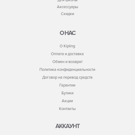
Для школы
Аксессуары
Скидки
О НАС
О Kipling
Оплата и доставка
Обмен и возврат
Политика конфиденциальности
Договор на перевод средств
Гарантии
Бутики
Акции
Контакты
АККАУНТ