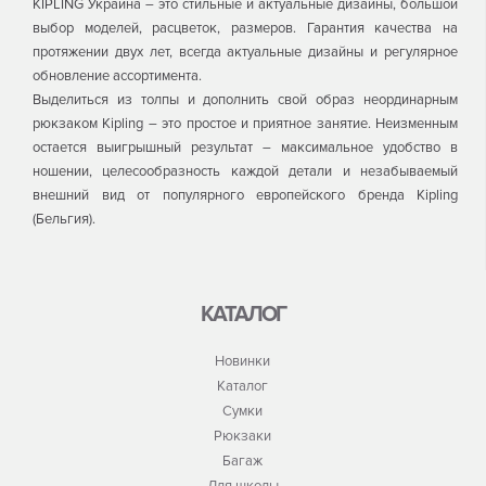
KIPLING Украина – это стильные и актуальные дизайны, большой
выбор моделей, расцветок, размеров. Гарантия качества на
протяжении двух лет, всегда актуальные дизайны и регулярное
обновление ассортимента.
Выделиться из толпы и дополнить свой образ неординарным
рюкзаком Kipling – это простое и приятное занятие. Неизменным
остается выигрышный результат – максимальное удобство в
ношении, целесообразность каждой детали и незабываемый
внешний вид от популярного европейского бренда Kipling
(Бельгия).
КАТАЛОГ
Новинки
Каталог
Сумки
Рюкзаки
Багаж