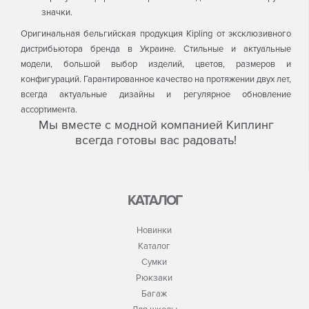
значки.
Оригинальная бельгийская продукция Kipling от эксклюзивного
дистрибьютора бренда в Украине. Стильные и актуальные
модели, большой выбор изделий, цветов, размеров и
конфигураций. Гарантированное качество на протяжении двух лет,
всегда актуальные дизайны и регулярное обновление
ассортимента.
Мы вместе с модной компанией Киплинг
всегда готовы вас радовать!
КАТАЛОГ
Новинки
Каталог
Сумки
Рюкзаки
Багаж