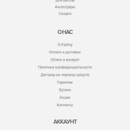
Для школы
Аксессуары
Скидки
О НАС
О Kipling
Оплата и доставка
Обмен и возврат
Политика конфиденциальности
Договор на перевод средств
Гарантии
Бутики
Акции
Контакты
АККАУНТ