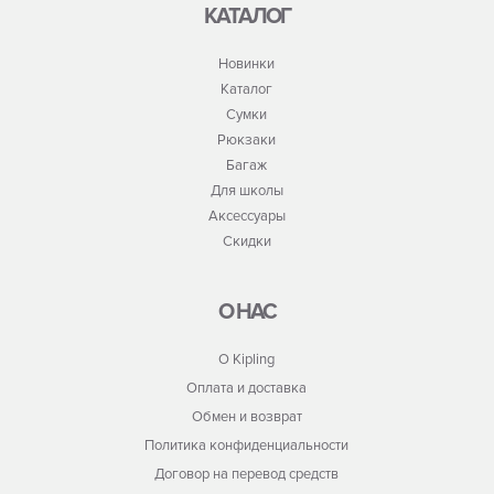
КАТАЛОГ
Новинки
Каталог
Сумки
Рюкзаки
Багаж
Для школы
Аксессуары
Скидки
О НАС
О Kipling
Оплата и доставка
Обмен и возврат
Политика конфиденциальности
Договор на перевод средств