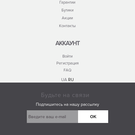
Гарантии
Бутики
Акции
Контакты
АККАУНТ
Войти
Регистрация
FAQ
UA
RU
Будьте на связи
Подпишитесь на нашу рассылку
OK