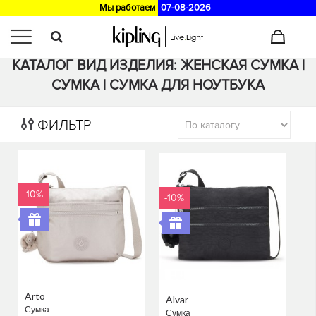
Мы работаем
07-08-2026
Главная
>
Каталог
КАТАЛОГ ВИД ИЗДЕЛИЯ: ЖЕНСКАЯ СУМКА |
СУМКА | СУМКА ДЛЯ НОУТБУКА
ФИЛЬТР
-10%
-10%
Arto
Alvar
Сумка
Сумка