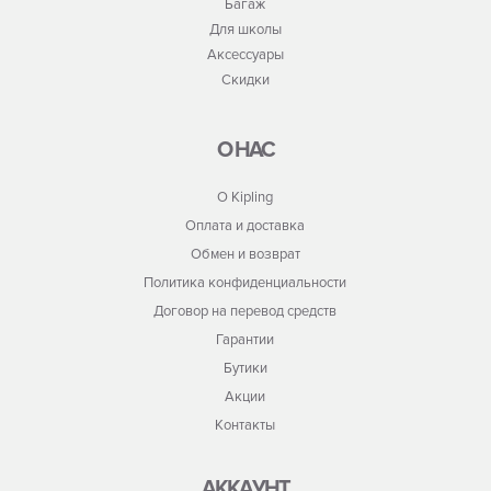
Багаж
Для школы
Аксессуары
Скидки
О НАС
О Kipling
Оплата и доставка
Обмен и возврат
Политика конфиденциальности
Договор на перевод средств
Гарантии
Бутики
Акции
Контакты
АККАУНТ