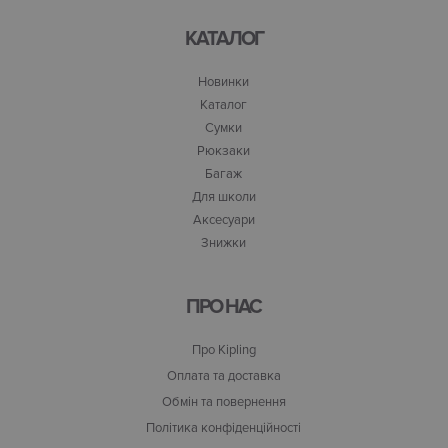
КАТАЛОГ
Новинки
Каталог
Сумки
Рюкзаки
Багаж
Для школи
Аксесуари
Знижки
ПРО НАС
Про Kipling
Оплата та доставка
Обмін та повернення
Політика конфіденційності