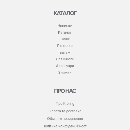
КАТАЛОГ
Новинки
Каталог
Сумки
Рюкзаки
Багаж
Для школи
Аксесуари
Знижки
ПРО НАС
Про Kipling
Оплата та доставка
Обмін та повернення
Політика конфіденційності